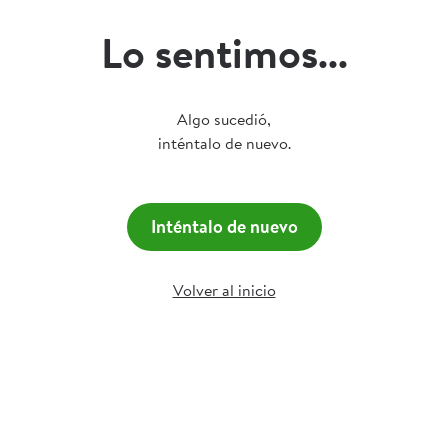
Lo sentimos...
Algo sucedió,
inténtalo de nuevo.
Inténtalo de nuevo
Volver al inicio