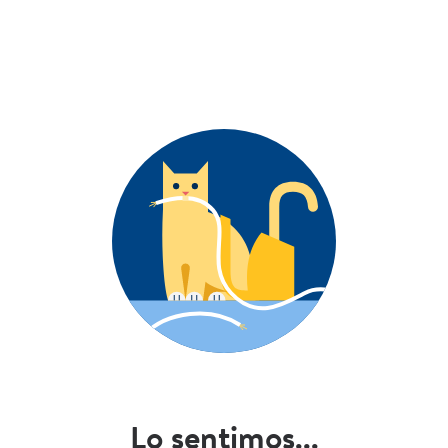
Lo sentimos...