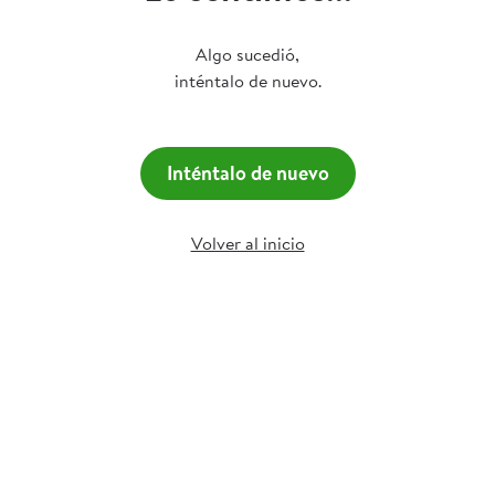
Algo sucedió,
inténtalo de nuevo.
Inténtalo de nuevo
Volver al inicio