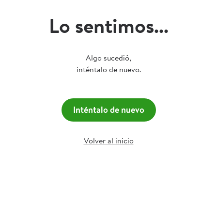
Lo sentimos...
Algo sucedió,
inténtalo de nuevo.
Inténtalo de nuevo
Volver al inicio