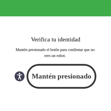
Verifica tu identidad
Mantén presionado el botón para confirmar que no
eres un robot.