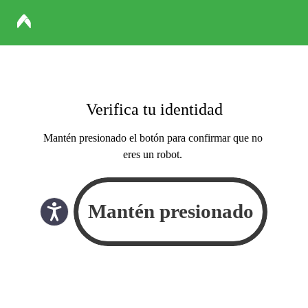
Verifica tu identidad
Mantén presionado el botón para confirmar que no
eres un robot.