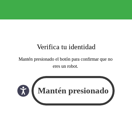
Verifica tu identidad
Mantén presionado el botón para confirmar que no
eres un robot.