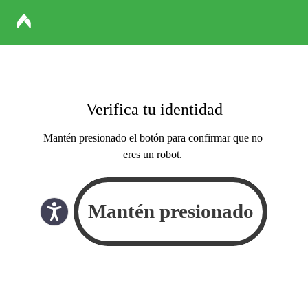
Verifica tu identidad
Mantén presionado el botón para confirmar que no
eres un robot.