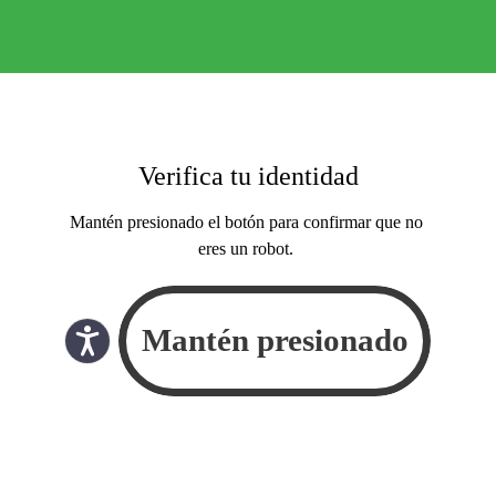
Verifica tu identidad
Mantén presionado el botón para confirmar que no
eres un robot.