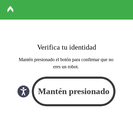
Verifica tu identidad
Mantén presionado el botón para confirmar que no
eres un robot.