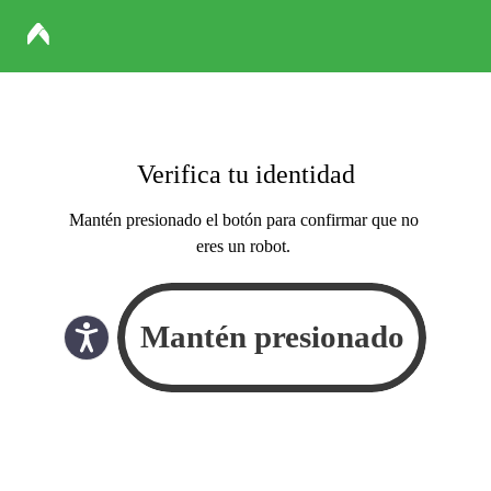
Verifica tu identidad
Mantén presionado el botón para confirmar que no
eres un robot.