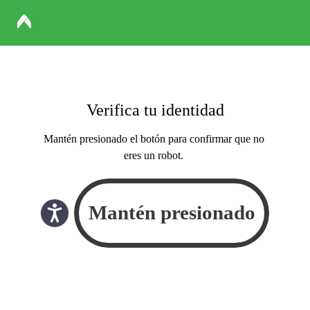
Verifica tu identidad
Mantén presionado el botón para confirmar que no
eres un robot.