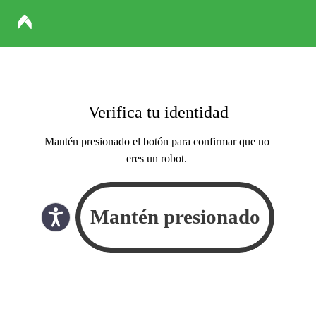
Verifica tu identidad
Mantén presionado el botón para confirmar que no
eres un robot.