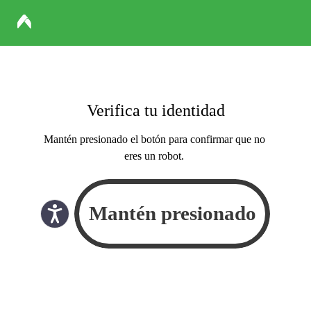
Verifica tu identidad
Mantén presionado el botón para confirmar que no
eres un robot.