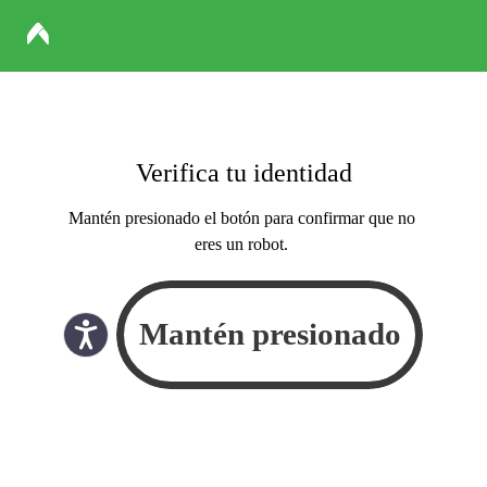
Verifica tu identidad
Mantén presionado el botón para confirmar que no
eres un robot.