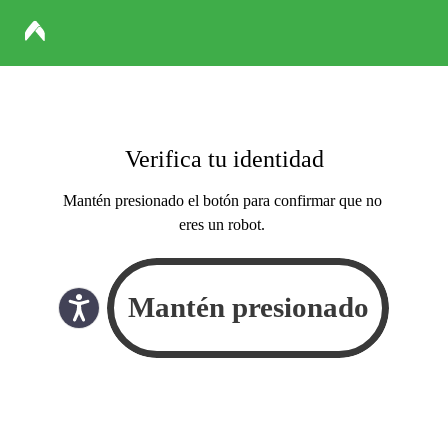
Verifica tu identidad
Mantén presionado el botón para confirmar que no
eres un robot.