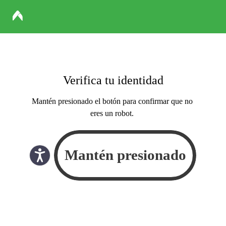
Verifica tu identidad
Mantén presionado el botón para confirmar que no
eres un robot.