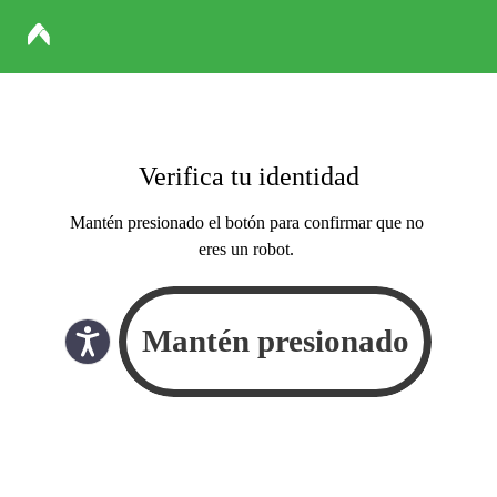
Verifica tu identidad
Mantén presionado el botón para confirmar que no
eres un robot.