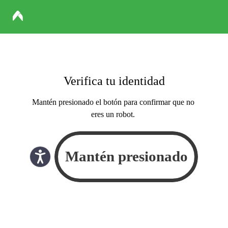
Verifica tu identidad
Mantén presionado el botón para confirmar que no
eres un robot.