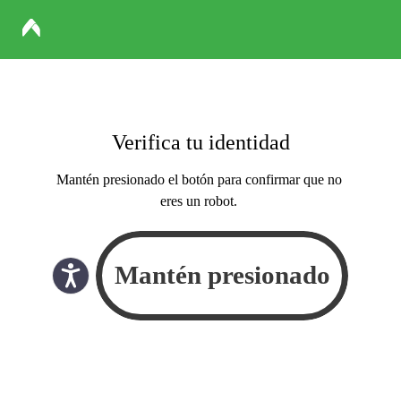
Verifica tu identidad
Mantén presionado el botón para confirmar que no
eres un robot.