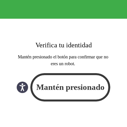
Verifica tu identidad
Mantén presionado el botón para confirmar que no
eres un robot.