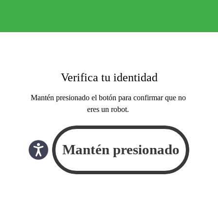
Verifica tu identidad
Mantén presionado el botón para confirmar que no
eres un robot.