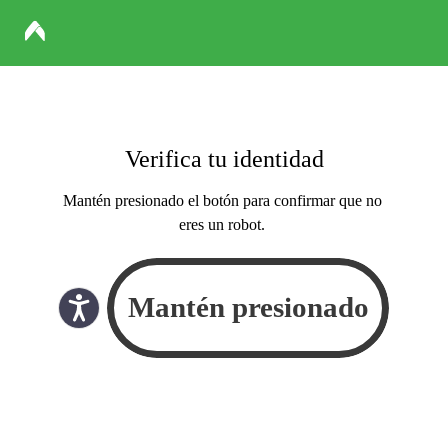
Verifica tu identidad
Mantén presionado el botón para confirmar que no
eres un robot.