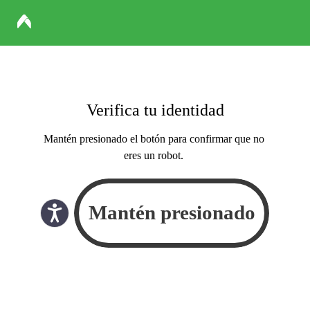
Verifica tu identidad
Mantén presionado el botón para confirmar que no
eres un robot.