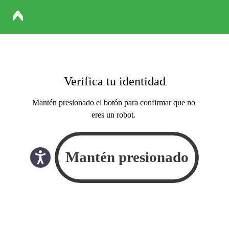
Verifica tu identidad
Mantén presionado el botón para confirmar que no
eres un robot.