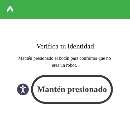
Verifica tu identidad
Mantén presionado el botón para confirmar que no
eres un robot.