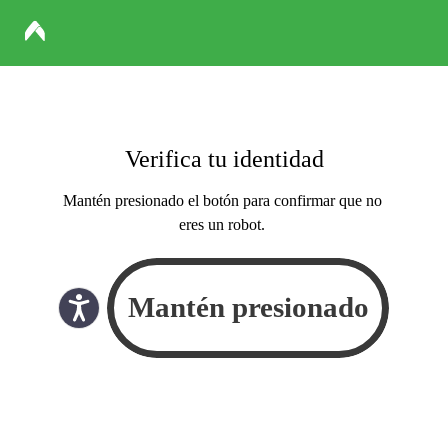
Verifica tu identidad
Mantén presionado el botón para confirmar que no
eres un robot.