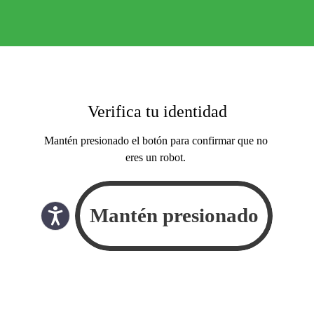
Verifica tu identidad
Mantén presionado el botón para confirmar que no
eres un robot.