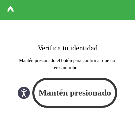
Verifica tu identidad
Mantén presionado el botón para confirmar que no
eres un robot.