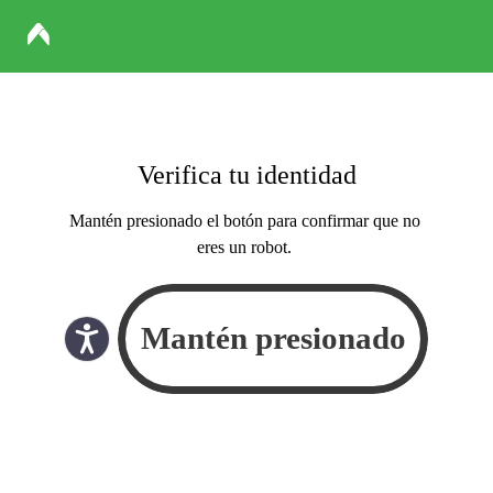
Verifica tu identidad
Mantén presionado el botón para confirmar que no
eres un robot.