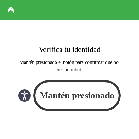
Verifica tu identidad
Mantén presionado el botón para confirmar que no
eres un robot.