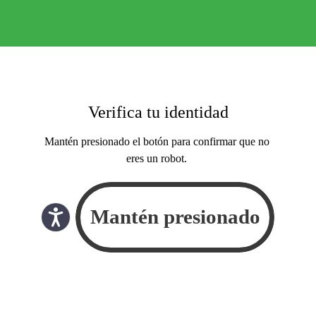
Verifica tu identidad
Mantén presionado el botón para confirmar que no
eres un robot.