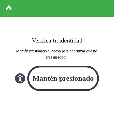
Verifica tu identidad
Mantén presionado el botón para confirmar que no
eres un robot.