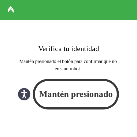
Verifica tu identidad
Mantén presionado el botón para confirmar que no
eres un robot.