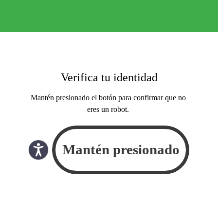
Verifica tu identidad
Mantén presionado el botón para confirmar que no
eres un robot.