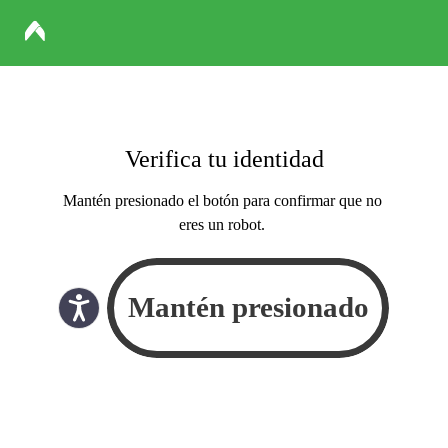
Verifica tu identidad
Mantén presionado el botón para confirmar que no
eres un robot.