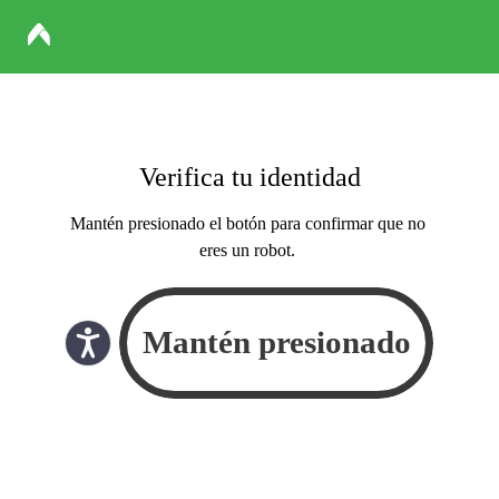
Verifica tu identidad
Mantén presionado el botón para confirmar que no
eres un robot.