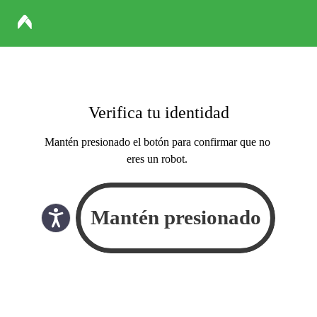
Verifica tu identidad
Mantén presionado el botón para confirmar que no
eres un robot.