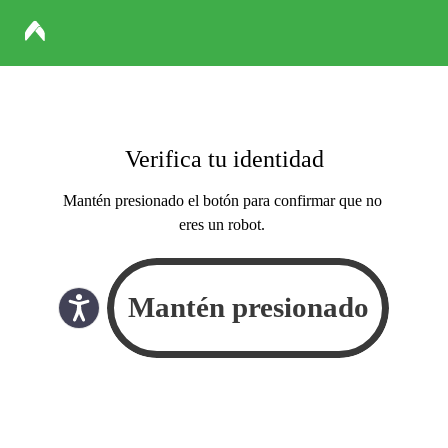
Verifica tu identidad
Mantén presionado el botón para confirmar que no
eres un robot.