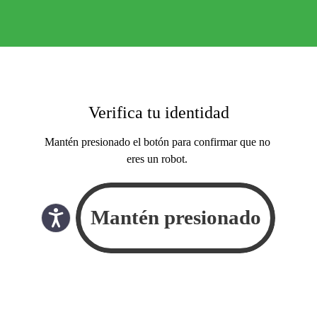
Verifica tu identidad
Mantén presionado el botón para confirmar que no
eres un robot.