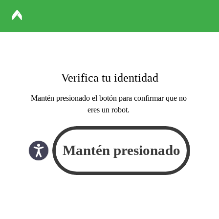
Verifica tu identidad
Mantén presionado el botón para confirmar que no
eres un robot.