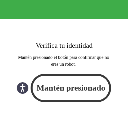
Verifica tu identidad
Mantén presionado el botón para confirmar que no
eres un robot.