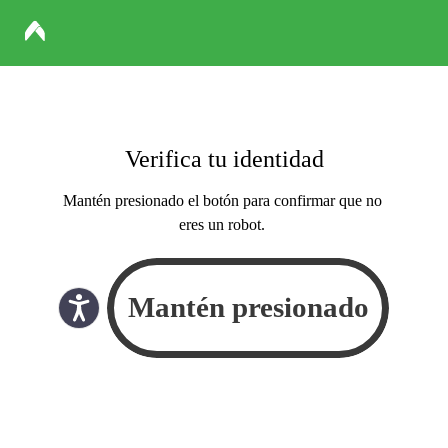
Verifica tu identidad
Mantén presionado el botón para confirmar que no
eres un robot.