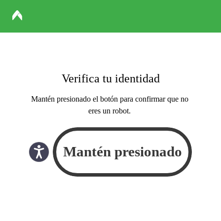
Verifica tu identidad
Mantén presionado el botón para confirmar que no
eres un robot.