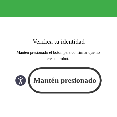
Verifica tu identidad
Mantén presionado el botón para confirmar que no
eres un robot.