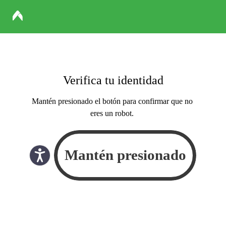
Verifica tu identidad
Mantén presionado el botón para confirmar que no
eres un robot.