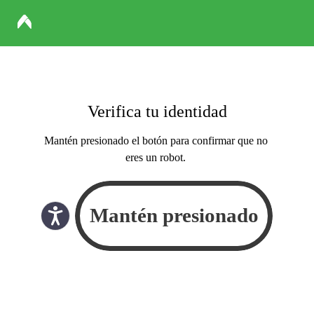
Verifica tu identidad
Mantén presionado el botón para confirmar que no
eres un robot.