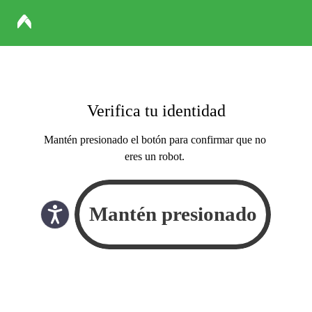
Verifica tu identidad
Mantén presionado el botón para confirmar que no
eres un robot.