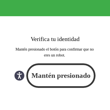
Verifica tu identidad
Mantén presionado el botón para confirmar que no
eres un robot.