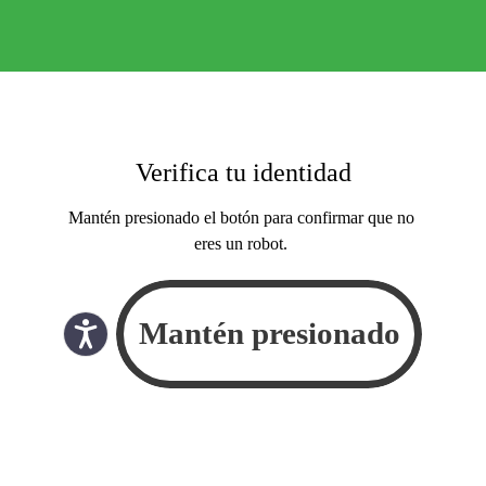
Verifica tu identidad
Mantén presionado el botón para confirmar que no
eres un robot.