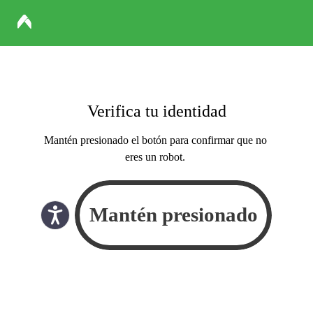
Verifica tu identidad
Mantén presionado el botón para confirmar que no
eres un robot.